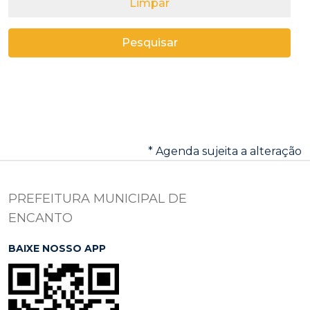
Limpar
Pesquisar
* Agenda sujeita a alteração
PREFEITURA MUNICIPAL DE
ENCANTO
BAIXE NOSSO APP