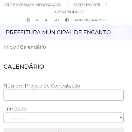
LEI DE ACESSO A INFORMAÇÃO
MAPA DO SITE
ACESSIBILIDADE
A
A-
A+
ADMINISTRATIVO
PREFEITURA MUNICIPAL DE ENCANTO
Início
Calendário
CALENDÁRIO
Número Projeto de Contratação
Trimestre